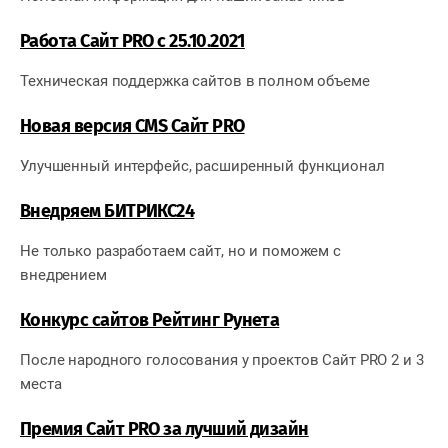
Работа Сайт PRO c 25.10.2021
Техническая поддержка сайтов в полном объеме
Новая версия CMS Сайт PRO
Улучшенный интерфейс, расширенный функционал
Внедряем БИТРИКС24
Не только разработаем сайт, но и поможем с
внедрением
Конкурс сайтов Рейтинг Рунета
После
народного голосования у проектов Сайт PRO 2 и 3
места
Премия Сайт PRO за лучший дизайн