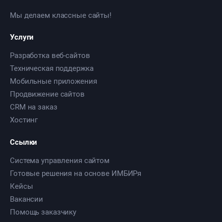
Мы делаем классные сайты!
Услуги
Разработка веб-сайтов
Техническая поддержка
Мобильные приложения
Продвижение сайтов
CRM на заказ
Хостинг
Ссылки
Система управления сайтом
Готовые решения на основе ИМБИРя
Кейсы
Вакансии
Помощь заказчику