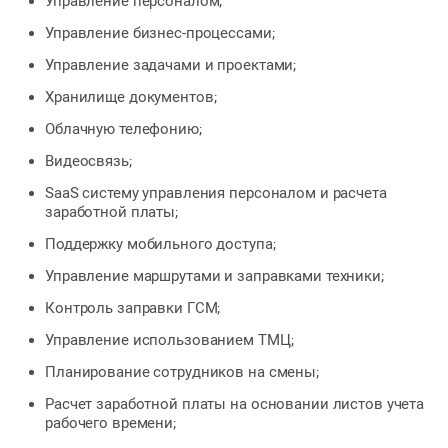
Управление персоналом;
Управление бизнес-процессами;
Управление задачами и проектами;
Хранилище документов;
Облачную телефонию;
Видеосвязь;
SaaS систему управления персоналом и расчета
заработной платы;
Поддержку мобильного доступа;
Управление маршрутами и заправками техники;
Контроль заправки ГСМ;
Управление использованием ТМЦ;
Планирование сотрудников на смены;
Расчет заработной платы на основании листов учета
рабочего времени;