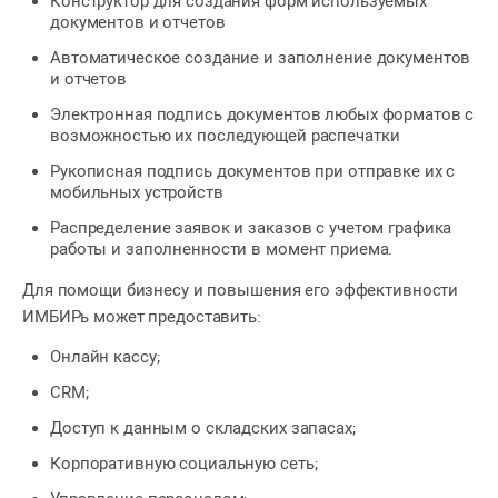
Конструктор для создания форм используемых
документов и отчетов
Автоматическое создание и заполнение документов
и отчетов
Электронная подпись документов любых форматов с
возможностью их последующей распечатки
Рукописная подпись документов при отправке их с
мобильных устройств
Распределение заявок и заказов с учетом графика
работы и заполненности в момент приема.
Для помощи бизнесу и повышения его эффективности
ИМБИРь может предоставить:
Онлайн кассу;
CRM;
Доступ к данным о складских запасах;
Корпоративную социальную сеть;