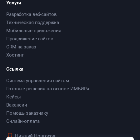
Услуги
Разработка веб-сайтов
Техническая поддержка
Мобильные приложения
Продвижение сайтов
CRM на заказ
Хостинг
Ссылки
Система управления сайтом
Готовые решения на основе ИМБИРя
Кейсы
Вакансии
Помощь заказчику
Онлайн-оплата
Нижний Новгород