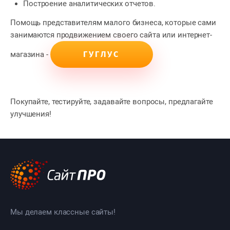
Построение аналитических отчетов.
Помощь представителям малого бизнеса, которые сами
занимаются продвижением своего сайта или интернет-
ГУГЛУС
магазина -
Покупайте, тестируйте, задавайте вопросы, предлагайте
улучшения!
Мы делаем классные сайты!