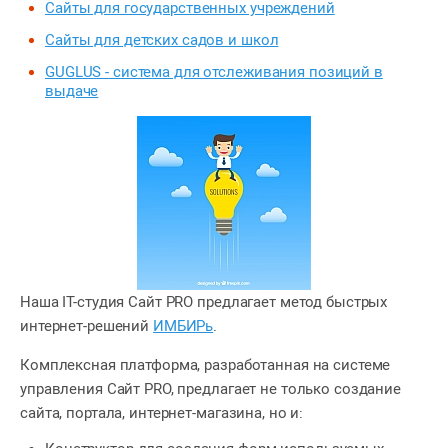
Сайты для государственных учреждений
Сайты для детских садов и школ
GUGLUS - система для отслеживания позиций в
выдаче
Наша IT-студия Сайт PRO предлагает метод быстрых
интернет-решений
ИМБИРь
.
Комплексная платформа, разработанная на системе
управления Сайт PRO, предлагает не только создание
сайта, портала, интернет-магазина, но и: