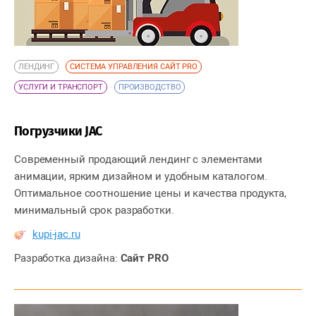
ЛЕНДИНГ
СИСТЕМА УПРАВЛЕНИЯ САЙТ PRO
УСЛУГИ И ТРАНСПОРТ
ПРОИЗВОДСТВО
Погрузчики JAC
Современный продающий лендинг с элементами
анимации, ярким дизайном и удобным каталогом.
Оптимальное соотношение цены и качества продукта,
минимальный срок разработки.
kupi-jac.ru
Разработка дизайна:
Сайт PRO