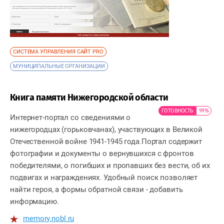
СИСТЕМА УПРАВЛЕНИЯ САЙТ PRO
МУНИЦИПАЛЬНЫЕ ОРГАНИЗАЦИИ
Книга памяти Нижегородской области
ГОТОВНОСТЬ
99%
Интернет-портал со сведениями о
нижегородцах (горьковчанах), участвующих в Великой
Отечественной войне 1941-1945 года.Портал содержит
фотографии и документы о вернувшихся с фронтов
победителями, о погибших и пропавших без вести, об их
подвигах и награждениях. Удобный поиск позволяет
найти героя, а формы обратной связи - добавить
информацию.
memory.nobl.ru