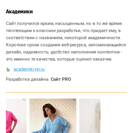
Академики
Сайт получился ярким, насыщенным, но в то же время
тяготеющим к классике разработки, что придает ему, в
соответствии с названием, некоторой академичности.
Короткие сроки создания веб-ресурса, запоминающийся
дизайн, надежность, удобство наполнения контентом -
это именно те качества, которые оценил заказчик.
academiki-nn.ru
Разработка дизайна:
Сайт PRO