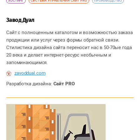
ХОСТИНГ
СИСТЕМА УПРАВЛЕНИЯ САЙТ PRO
ПРОИЗВОДСТВО
Завод Дуал
Сайт с полноценным каталогом и возможностью заказа
продукции или услуг через формы обратной связи.
Стилистика дизайна сайта переносит нас в 50-70ые года
20 века и делает интернет-ресурс необычным и
запоминающимся.
zavoddual.com
Разработка дизайна:
Сайт PRO