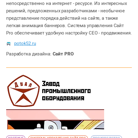
непосредственно на интернет - ресурсе. Из интересных
решений, предложенных разработчиками - необычное
представление порядка действий на сайте, а также
легкая анимация баннеров. Система управления Сайт
Pro обеспечивает удобную настройку СЕО - продвижения.
potok52.ru
Разработка дизайна:
Сайт PRO