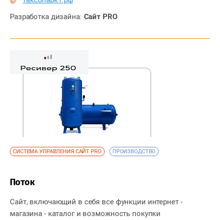
таксопарк1.рф
Разработка дизайна:
Сайт PRO
СИСТЕМА УПРАВЛЕНИЯ САЙТ PRO
ПРОИЗВОДСТВО
Поток
Сайт, включающий в себя все функции интернет -
магазина - каталог и возможность покупки