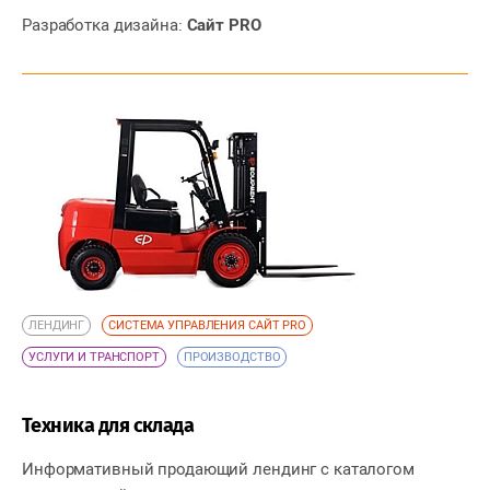
Разработка дизайна:
Сайт PRO
ЛЕНДИНГ
СИСТЕМА УПРАВЛЕНИЯ САЙТ PRO
УСЛУГИ И ТРАНСПОРТ
ПРОИЗВОДСТВО
Техника для склада
Информативный продающий лендинг с каталогом