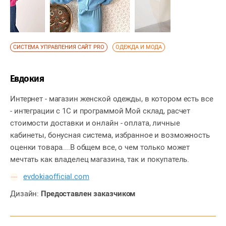
СИСТЕМА УПРАВЛЕНИЯ САЙТ PRO
ОДЕЖДА И МОДА
Евдокия
Интернет - магазин женской одежды, в котором есть все
- интеграции с 1С и программой Мой склад, расчет
стоимости доставки и онлайн - оплата, личные
кабинеты, бонусная система, избранное и возможность
оценки товара....В общем все, о чем только может
мечтать как владелец магазина, так и покупатель.
evdokiaofficial.com
Дизайн:
Предоставлен заказчиком