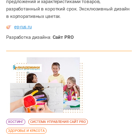
предложений и характеристиками товаров,
разработанный в короткий срок. Эксклюзивный дизайн
в корпоративных цветах.
ep-rus.ru
Разработка дизайна:
Сайт PRO
ХОСТИНГ
СИСТЕМА УПРАВЛЕНИЯ САЙТ PRO
ЗДОРОВЬЕ И КРАСОТА