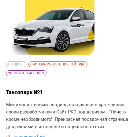
ЛЕНДИНГ
СИСТЕМА УПРАВЛЕНИЯ САЙТ PRO
УСЛУГИ И ТРАНСПОРТ
Таксопарк №1
Минималистичный лендинг, созданный в кратчайшие
сроки разработчиками Сайт PRO под девизом - "Ничего
кроме необходимого". Прекрасная посадочная страница
для реклами в интернете и социальных сетях.