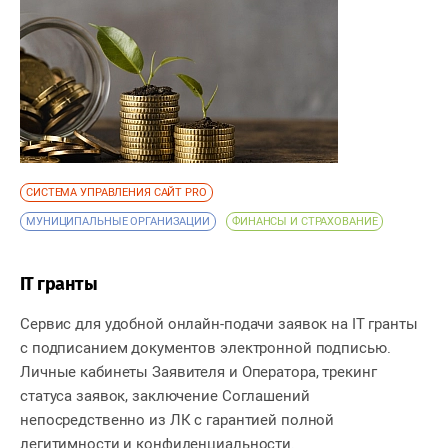
СИСТЕМА УПРАВЛЕНИЯ САЙТ PRO
МУНИЦИПАЛЬНЫЕ ОРГАНИЗАЦИИ
ФИНАНСЫ И СТРАХОВАНИЕ
IT гранты
Сервис для удобной онлайн-подачи заявок на IT гранты
с подписанием документов электронной подписью.
Личные кабинеты Заявителя и Оператора, трекинг
статуса заявок, заключение Соглашений
непосредственно из ЛК с гарантией полной
легитимности и конфиденциальности.