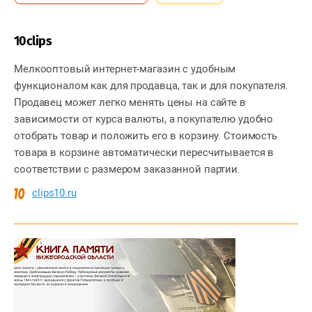
10clips
Мелкооптовый интернет-магазин с удобным
функционалом как для продавца, так и для покупателя.
Продавец может легко менять цены на сайте в
зависимости от курса валюты, а покупателю удобно
отобрать товар и положить его в корзину. Стоимость
товара в корзине автоматически пересчитывается в
соответствии с размером заказанной партии.
clips10.ru