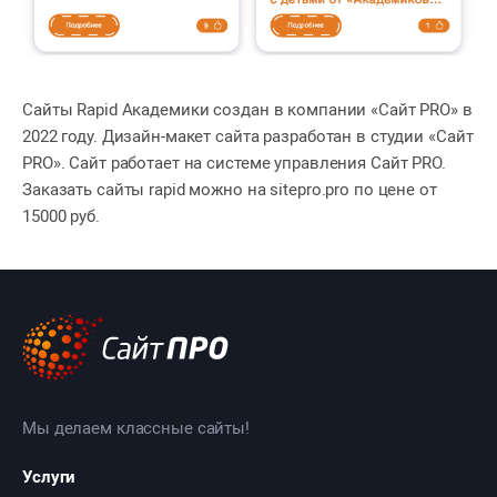
Сайты Rapid Академики создан в компании «Сайт PRO» в
2022 году. Дизайн-макет сайта разработан в студии «Сайт
PRO». Сайт работает на системе управления Сайт PRO.
Заказать сайты rapid можно на sitepro.pro по цене от
15000 руб.
Мы делаем классные сайты!
Услуги