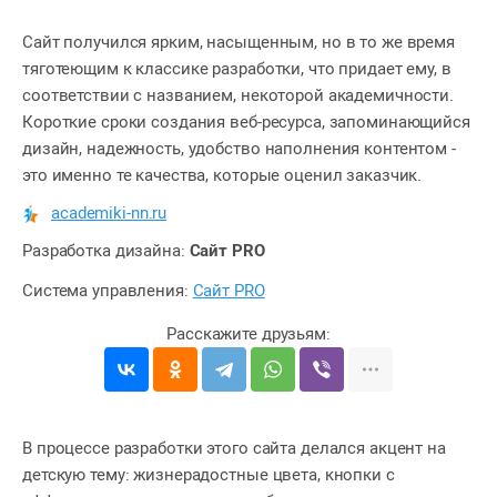
Сайт получился ярким, насыщенным, но в то же время
тяготеющим к классике разработки, что придает ему, в
соответствии с названием, некоторой академичности.
Короткие сроки создания веб-ресурса, запоминающийся
дизайн, надежность, удобство наполнения контентом -
это именно те качества, которые оценил заказчик.
academiki-nn.ru
Разработка дизайна:
Сайт PRO
Система управления:
Сайт PRO
В процессе разработки этого сайта делался акцент на
детскую тему: жизнерадостные цвета, кнопки с