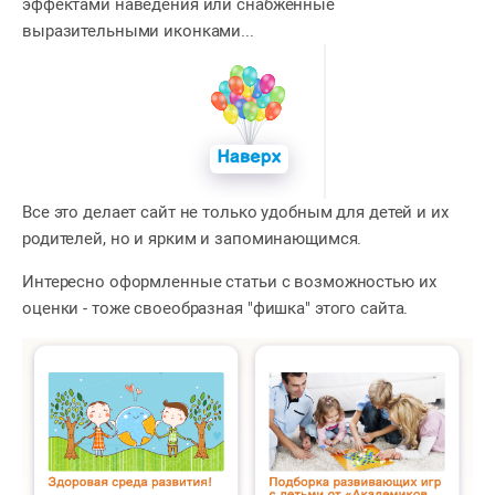
эффектами наведения или снабженные
выразительными иконками...
Все это делает сайт не только удобным для детей и их
родителей, но и ярким и запоминающимся.
Интересно оформленные статьи с возможностью их
оценки - тоже своеобразная "фишка" этого сайта.