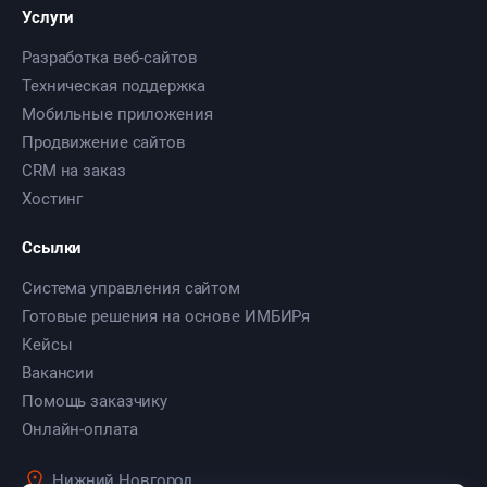
Услуги
Разработка веб-сайтов
Техническая поддержка
Мобильные приложения
Продвижение сайтов
CRM на заказ
Хостинг
Ссылки
Система управления сайтом
Готовые решения на основе ИМБИРя
Кейсы
Вакансии
Помощь заказчику
Онлайн-оплата
Нижний Новгород