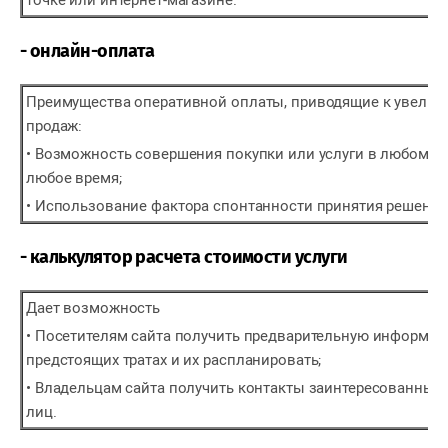
точке или интернет-магазине.
- онлайн-оплата
Преимущества оперативной оплаты, приводящие к увели
продаж:
• Возможность совершения покупки или услуги в любом ме
любое время;
• Использование фактора спонтанности принятия решения
- калькулятор расчета стоимости услуги
Дает возможность
• Посетителям сайта получить предварительную информац
предстоящих тратах и их распланировать;
• Владельцам сайта получить контакты заинтересованных в
лиц.