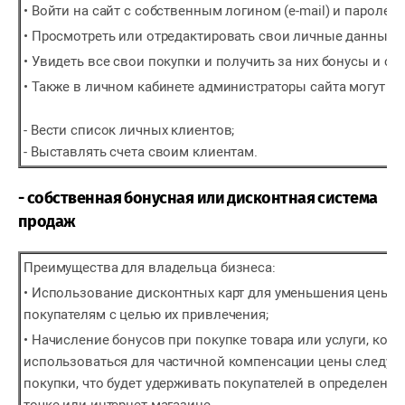
• Войти на сайт с собственным логином (e-mail) и паролем;
• Просмотреть или отредактировать свои личные данные;
• Увидеть все свои покупки и получить за них бонусы и ск
• Также в личном кабинете администраторы сайта могут
- Вести список личных клиентов;
- Выставлять счета своим клиентам.
- собственная бонусная или дисконтная система
продаж
Преимущества для владельца бизнеса:
• Использование дисконтных карт для уменьшения цены 
покупателям с целью их привлечения;
• Начисление бонусов при покупке товара или услуги, кото
использоваться для частичной компенсации цены следу
покупки, что будет удерживать покупателей в определенно