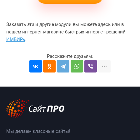
Заказать эти и другие модули вы можете здесь или в
нашем интернет-магазине быстрых интернет-решений
ИМБИРь
.
Мы делаем классные сайты!