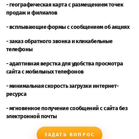
- географическая карта с размещением точек
продаж и филиалов
- всплывающие формы с сообщением об акциях
- заказ обратного звонка и кликабельные
телефоны
- адаптивная верстка для удобства просмотра
сайта с мобильных телефонов
- минимальная скорость загрузки интернет-
ресурса
- мгновенное получение сообщений с сайта без
электронной почты
ЗАДАТЬ ВОПРОС