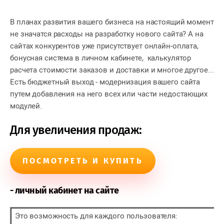
В планах развития вашего бизнеса на настоящий момент
не значатся расходы на разработку нового сайта? А на
сайтах конкурентов уже присутствует онлайн-оплата,
бонусная система в личном кабинете, калькулятор
расчета стоимости заказов и доставки и многое другое...
Есть бюджетный выход - модернизация вашего сайта
путем добавления на него всех или части недостающих
модулей.
Для увеличения продаж:
ПОСМОТРЕТЬ И КУПИТЬ
- личный кабинет на сайте
Это возможность для каждого пользователя: