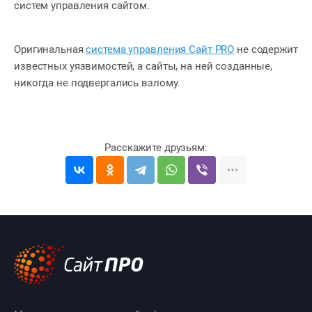
систем управления сайтом.
Оригинальная
система управления Сайт PRO
не содержит
известных уязвимостей, а сайты, на ней созданные,
никогда не подвергались взлому.