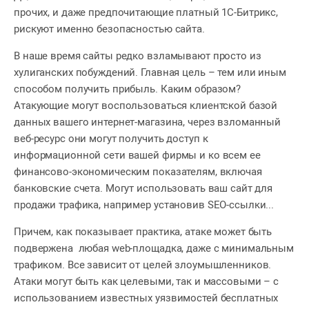
прочих, и даже предпочитающие платный 1С-Битрикс,
рискуют именно безопасностью сайта.
В наше время сайты редко взламывают просто из
хулиганских побуждений. Главная цель – тем или иным
способом получить прибыль. Каким образом?
Атакующие могут воспользоваться клиентской базой
данных вашего интернет-магазина, через взломанный
веб-ресурс они могут получить доступ к
информационной сети вашей фирмы и ко всем ее
финансово-экономическим показателям, включая
банковские счета. Могут использовать ваш сайт для
продажи трафика, например установив SEO-ссылки...
Причем, как показывает практика, атаке может быть
подвержена любая web-площадка, даже с минимальным
трафиком. Все зависит от целей злоумышленников.
Атаки могут быть как целевыми, так и массовыми – с
использованием известных уязвимостей бесплатных