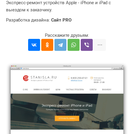
Экспресс-ремонт устройств Apple - iPhone и iPad с
выездом к заказчику.
Разработка дизайна:
Сайт PRO