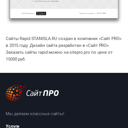
Сайты Rapid STANISLA.RU создан в компании «Сайт PRO»
в 2015 году. Дизайн сайта разработан в «Сайт PRO».
Заказать сайты rapid можно на sitepro.pro по цене от
15000 руб.
Мы делаем классные сайты!
Услуги