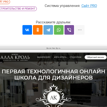
ЙТ PRO
Система управления:
Сайт PRO
СТРОИТЕЛЬСТВО И РЕМОНТ