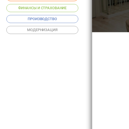
ФИНАНСЫ И СТРАХОВАНИЕ
ПРОИЗВОДСТВО
МОДЕРНИЗАЦИЯ