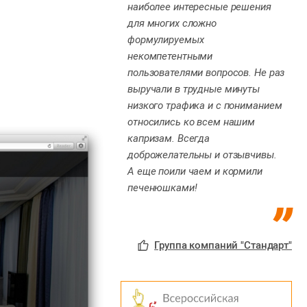
наиболее интересные решения
для многих сложно
формулируемых
некомпетентными
пользователями вопросов. Не раз
выручали в трудные минуты
низкого трафика и с пониманием
относились ко всем нашим
капризам. Всегда
доброжелательны и отзывчивы.
А еще поили чаем и кормили
печенюшками!
Группа компаний "Стандарт"