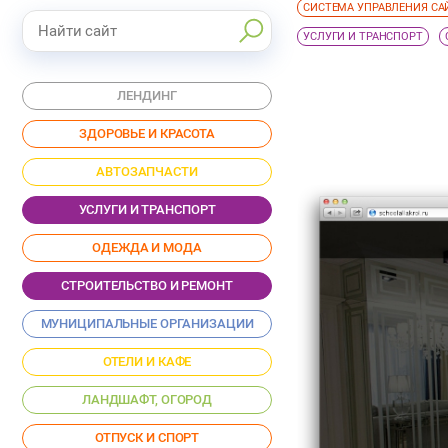
СИСТЕМА УПРАВЛЕНИЯ СА
УСЛУГИ И ТРАНСПОРТ
ЛЕНДИНГ
ЗДОРОВЬЕ И КРАСОТА
АВТОЗАПЧАСТИ
УСЛУГИ И ТРАНСПОРТ
ОДЕЖДА И МОДА
СТРОИТЕЛЬСТВО И РЕМОНТ
МУНИЦИПАЛЬНЫЕ ОРГАНИЗАЦИИ
ОТЕЛИ И КАФЕ
ЛАНДШАФТ, ОГОРОД
ОТПУСК И СПОРТ