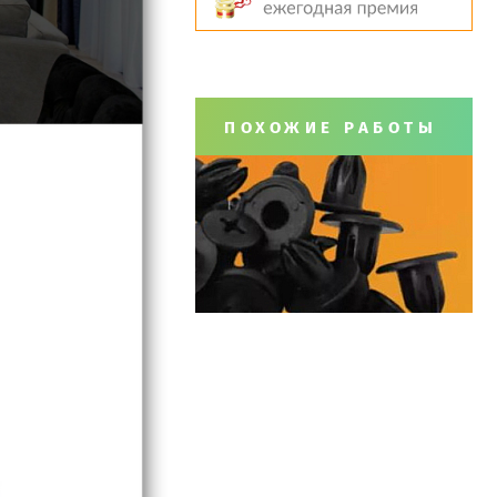
ПОХОЖИЕ РАБОТЫ