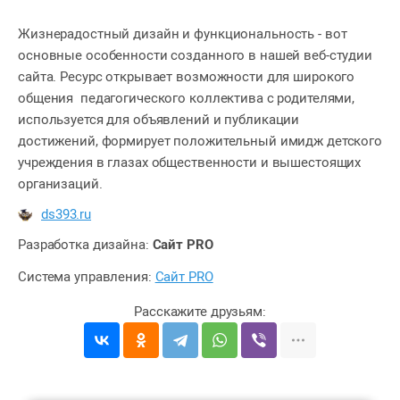
Жизнерадостный дизайн и функциональность - вот
основные особенности созданного в нашей веб-студии
сайта. Ресурс открывает возможности для широкого
общения педагогического коллектива с родителями,
используется для объявлений и публикации
достижений, формирует положительный имидж детского
учреждения в глазах общественности и вышестоящих
организаций.
ds393.ru
Разработка дизайна:
Сайт PRO
Система управления:
Сайт PRO