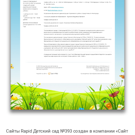
Сайты Rapid Детский сад №393 создан в компании «Сайт