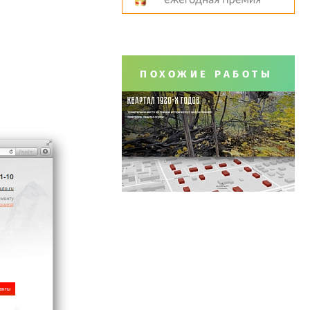
ПОХОЖИЕ РАБОТЫ