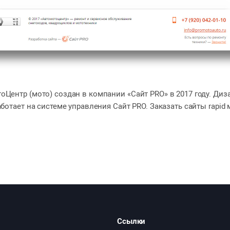
оЦентр (мото) создан в компании «Сайт PRO» в 2017 году. Диз
аботает на системе управления Сайт PRO. Заказать сайты rapid 
Ссылки