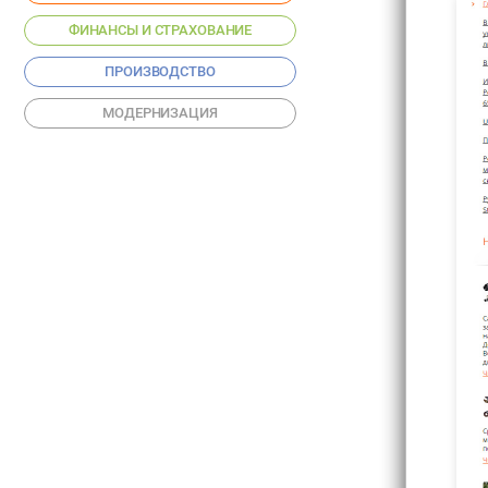
ФИНАНСЫ И СТРАХОВАНИЕ
ПРОИЗВОДСТВО
МОДЕРНИЗАЦИЯ