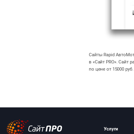
Сайты Rapid АвтоМот
в «Сайт PRO». Сайт р
по цене от 15000 руб.
Услуги