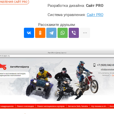
РАВЛЕНИЯ САЙТ PRO
Разработка дизайна:
Сайт PRO
Система управления:
Сайт PRO