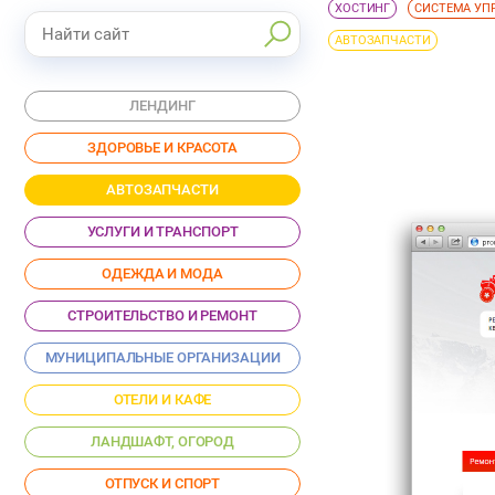
ХОСТИНГ
СИСТЕМА УП
АВТОЗАПЧАСТИ
ЛЕНДИНГ
ЗДОРОВЬЕ И КРАСОТА
АВТОЗАПЧАСТИ
УСЛУГИ И ТРАНСПОРТ
ОДЕЖДА И МОДА
СТРОИТЕЛЬСТВО И РЕМОНТ
МУНИЦИПАЛЬНЫЕ ОРГАНИЗАЦИИ
ОТЕЛИ И КАФЕ
ЛАНДШАФТ, ОГОРОД
ОТПУСК И СПОРТ