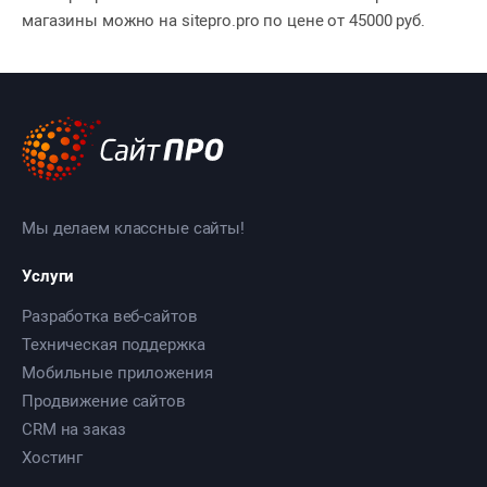
магазины можно на sitepro.pro по цене от 45000 руб.
Мы делаем классные сайты!
Услуги
Разработка веб-сайтов
Техническая поддержка
Мобильные приложения
Продвижение сайтов
CRM на заказ
Хостинг