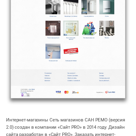
Интернет-магазины Сеть магазинов САН РЕМО (версия
2.0) создан в компании «Сайт PRO» в 2014 году. Дизайн
сайта разработан в «Сайт PRO». Заказать интернет-