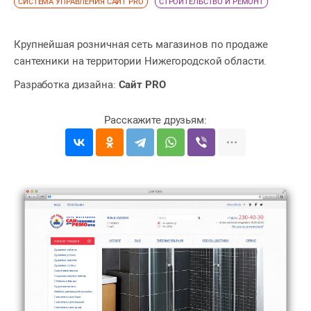
СИСТЕМА УПРАВЛЕНИЯ САЙТ PRO
СТРОИТЕЛЬСТВО И РЕМОНТ
Крупнейшая розничная сеть магазинов по продаже
сантехники на территории Нижегородской области.
Разработка дизайна:
Сайт PRO