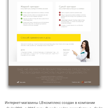
Интернет-магазины LB-комплекс создан в компании