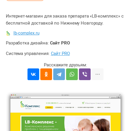
Интернет-магазин для заказа препарата «LB-комплекс» с
бесплатной доставкой по Нижнему Новгороду.
lb-complex.ru
Разработка дизайна:
Сайт PRO
Система управления:
Сайт PRO