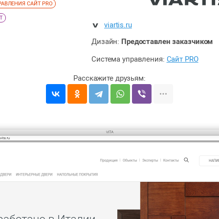
РАВЛЕНИЯ САЙТ PRO
Т
viartis.ru
Дизайн:
Предоставлен заказчиком
Система управления:
Сайт PRO