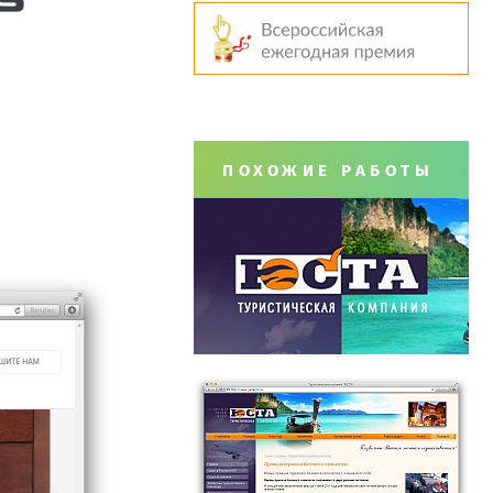
ПОХОЖИЕ РАБОТЫ