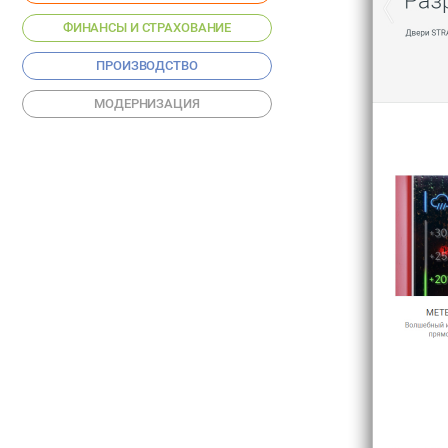
ФИНАНСЫ И СТРАХОВАНИЕ
ПРОИЗВОДСТВО
МОДЕРНИЗАЦИЯ