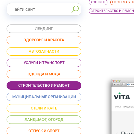
ХОСТИНГ
СИСТЕМА УП
СТРОИТЕЛЬСТВО И РЕМОН
ЛЕНДИНГ
ЗДОРОВЬЕ И КРАСОТА
АВТОЗАПЧАСТИ
УСЛУГИ И ТРАНСПОРТ
ОДЕЖДА И МОДА
СТРОИТЕЛЬСТВО И РЕМОНТ
МУНИЦИПАЛЬНЫЕ ОРГАНИЗАЦИИ
ОТЕЛИ И КАФЕ
ЛАНДШАФТ, ОГОРОД
ОТПУСК И СПОРТ