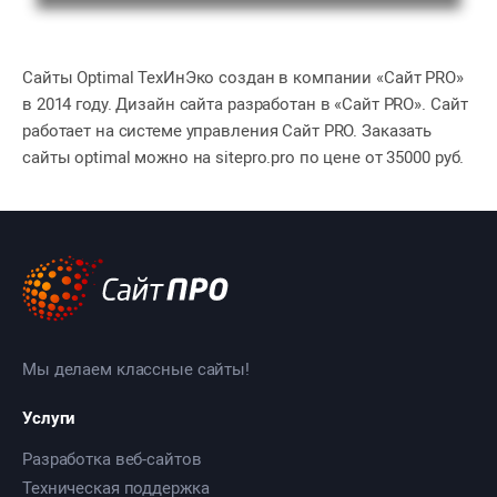
Сайты Optimal ТехИнЭко создан в компании «Сайт PRO»
в 2014 году. Дизайн сайта разработан в «Сайт PRO». Сайт
работает на системе управления Сайт PRO. Заказать
сайты optimal можно на sitepro.pro по цене от 35000 руб.
Мы делаем классные сайты!
Услуги
Разработка веб-сайтов
Техническая поддержка