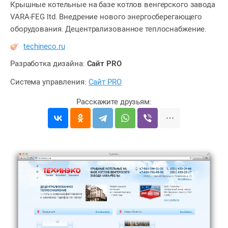
Крышные котельные на базе котлов венгерского завода
VARA-FEG ltd. Внедрение нового энергосберегающего
оборудования. Децентрализованное теплоснабжение.
techineco.ru
Разработка дизайна:
Сайт PRO
Система управления:
Сайт PRO