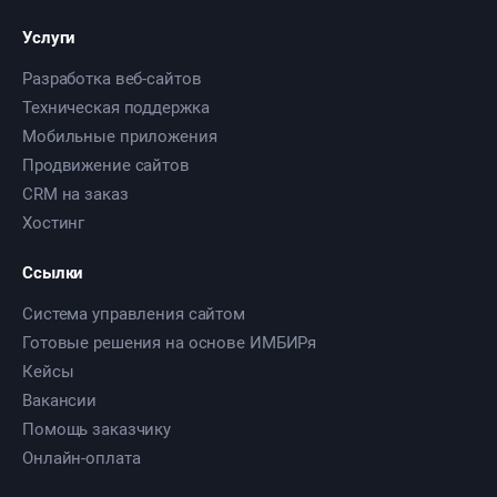
Услуги
Разработка веб-сайтов
Техническая поддержка
Мобильные приложения
Продвижение сайтов
CRM на заказ
Хостинг
Ссылки
Система управления сайтом
Готовые решения на основе ИМБИРя
Кейсы
Вакансии
Помощь заказчику
Онлайн-оплата