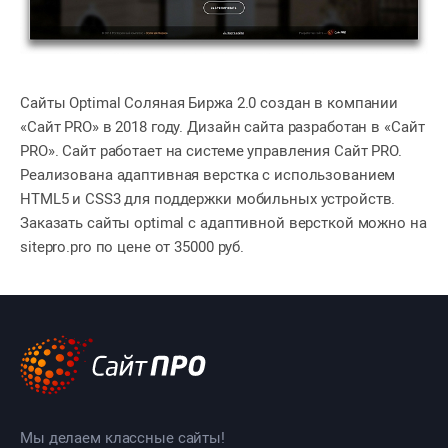
Сайты Optimal Соляная Биржа 2.0 создан в компании
«Сайт PRO» в 2018 году. Дизайн сайта разработан в «Сайт
PRO». Сайт работает на системе управления Сайт PRO.
Реализована адаптивная верстка с использованием
HTML5 и CSS3 для поддержки мобильных устройств.
Заказать сайты optimal с адаптивной версткой можно на
sitepro.pro по цене от 35000 руб.
Мы делаем классные сайты!