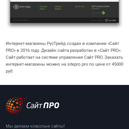
Интернет-магазины РусТрейд создан в компании «Сайт
PRO» в 2016 году. Дизайн сайта разработан в «Сайт PRO».
Сайт работает на системе управления Сайт PRO. Заказать
интернет-магазины можно на sitepro.pro по цене от 45000
руб.
Мы делаем классные сайты!