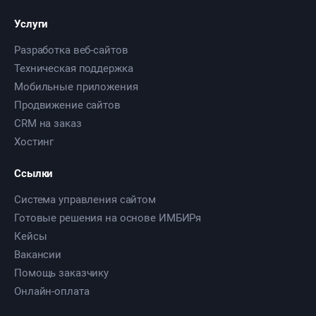
Услуги
Разработка веб-сайтов
Техническая поддержка
Мобильные приложения
Продвижение сайтов
CRM на заказ
Хостинг
Ссылки
Система управления сайтом
Готовые решения на основе ИМБИРя
Кейсы
Вакансии
Помощь заказчику
Онлайн-оплата