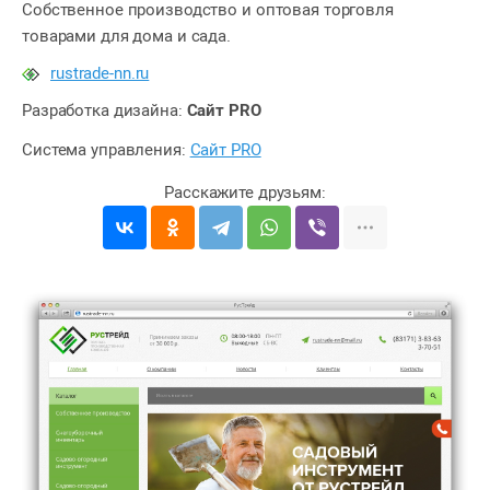
Собственное производство и оптовая торговля
товарами для дома и сада.
rustrade-nn.ru
Разработка дизайна:
Сайт PRO
Система управления:
Сайт PRO