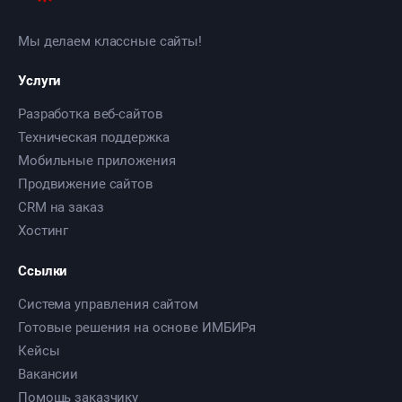
Мы делаем классные сайты!
Услуги
Разработка веб-сайтов
Техническая поддержка
Мобильные приложения
Продвижение сайтов
CRM на заказ
Хостинг
Ссылки
Система управления сайтом
Готовые решения на основе ИМБИРя
Кейсы
Вакансии
Помощь заказчику