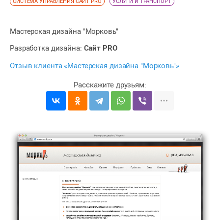
СИСТЕМА УПРАВЛЕНИЯ САЙТ PRO
УСЛУГИ И ТРАНСПОРТ
Мастерская дизайна "Морковь"
Разработка дизайна:
Сайт PRO
Отзыв клиента «Мастерская дизайна "Морковь"»