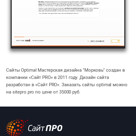
Сайты Optimal Мастерская дизайна "Морковь" создан в
компании «Сайт PRO» в 2011 году. Дизайн сайта
разработан в «Сайт PRO». Заказать сайты optimal можно
на sitepro.pro по цене от 35000 руб.