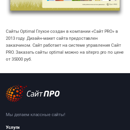
Сайты Optimal Глухое создан в компании «Сайт PRO» в
2013 году. Дизайн-макет сайта предоставлен
заказчиком. Сайт работает на системе управления Сайт
PRO. Заказать сайты optimal можно на sitepro.pro по цене
от 35000 руб.
Мы делаем классные сайты!
Услуги