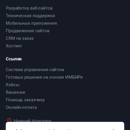
Разработка веб-сайтов
Техническая поддержка
Мобильные приложения
Продвижение сайтов
CRM на заказ
Хостинг
Ссылки
Система управления сайтом
Готовые решения на основе ИМБИРя
Кейсы
Вакансии
Помощь заказчику
Онлайн-оплата
Нижний Новгород
ул. Культуры, д. 103, оф. 7