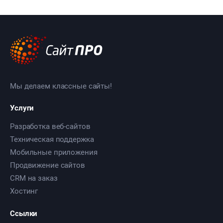
Мы делаем классные сайты!
Услуги
Разработка веб-сайтов
Техническая поддержка
Мобильные приложения
Продвижение сайтов
CRM на заказ
Хостинг
Ссылки