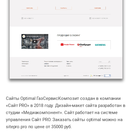
Сайты Optimal ГазСервисКомпозит создан в компании
«Сайт PRO» в 2018 году. Дизайн-макет сайта разработан в
студии «Медиакомпонент». Сайт работает на системе
управления Сайт PRO. Заказать сайты optimal можно на
sitepro.pro по цене от 35000 руб.