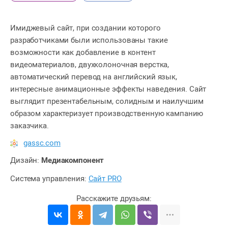
Имиджевый сайт, при создании которого
разработчиками были использованы такие
возможности как добавление в контент
видеоматериалов, двухколоночная верстка,
автоматический перевод на английский язык,
интересные анимационные эффекты наведения. Сайт
выглядит презентабельным, солидным и наилучшим
образом характеризует производственную кампанию
заказчика.
gassc.com
Дизайн:
Медиакомпонент
Система управления:
Сайт PRO