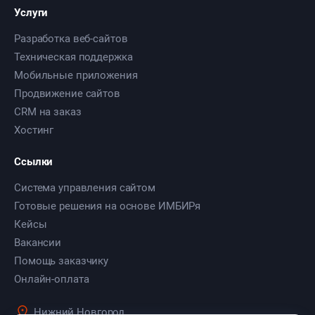
Услуги
Разработка веб-сайтов
Техническая поддержка
Мобильные приложения
Продвижение сайтов
CRM на заказ
Хостинг
Ссылки
Система управления сайтом
Готовые решения на основе ИМБИРя
Кейсы
Вакансии
Помощь заказчику
Онлайн-оплата
Нижний Новгород