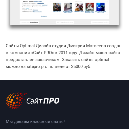
Сайты Optimal Дизайн-студия Дмитрия Матвеева создан
в компании «Сайт PRO» в 2011 году. Дизайн-макет сайта
предоставлен заказчиком. Заказать сайты optimal
можно на sitepro.pro по цене от 35000 руб.
Мы делаем классные сайты!