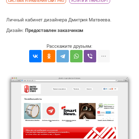
СИСТЕМА УПРАВЛЕНИЯ САЙТ PRO
УСЛУГИ И ТРАНСПОРТ
Личный кабинет дизайнера Дмитрия Матвеева.
Дизайн:
Предоставлен заказчиком