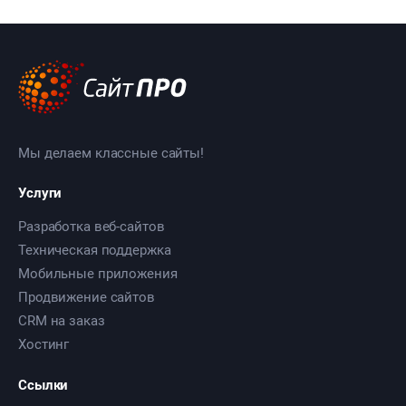
Мы делаем классные сайты!
Услуги
Разработка веб-сайтов
Техническая поддержка
Мобильные приложения
Продвижение сайтов
CRM на заказ
Хостинг
Ссылки