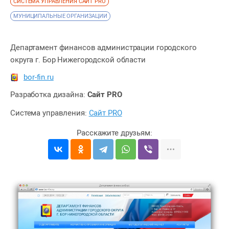
СИСТЕМА УПРАВЛЕНИЯ САЙТ PRO
МУНИЦИПАЛЬНЫЕ ОРГАНИЗАЦИИ
Департамент финансов администрации городского
округа г. Бор Нижегородской области
bor-fin.ru
Разработка дизайна:
Сайт PRO
Система управления:
Сайт PRO