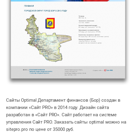
Сайты Optimal Департамент финансов (Бор) создан в
компании «Сайт PRO» в 2014 году. Дизайн сайта
разработан в «Сайт PRO». Сайт работает на системе
управления Сайт PRO. Заказать сайты optimal можно на
sitepro.pro по цене от 35000 руб.